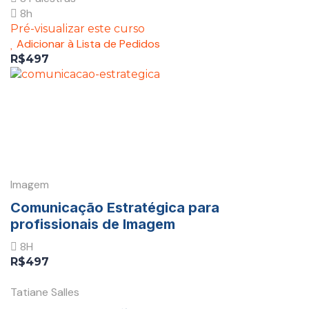
8h
Pré-visualizar este curso
Adicionar à Lista de Pedidos
R$497
Imagem
Comunicação Estratégica para
profissionais de Imagem
8H
R$497
Tatiane Salles