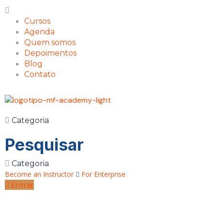
Cursos
Agenda
Quem somos
Depoimentos
Blog
Contato
Categoria
Pesquisar
Categoria
Become an Instructor
For Enterprise
Entrar