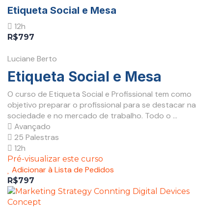
Etiqueta Social e Mesa
12h
R$797
Luciane Berto
Etiqueta Social e Mesa
O curso de Etiqueta Social e Profissional tem como
objetivo preparar o profissional para se destacar na
sociedade e no mercado de trabalho. Todo o ...
Avançado
25 Palestras
12h
Pré-visualizar este curso
Adicionar à Lista de Pedidos
R$797