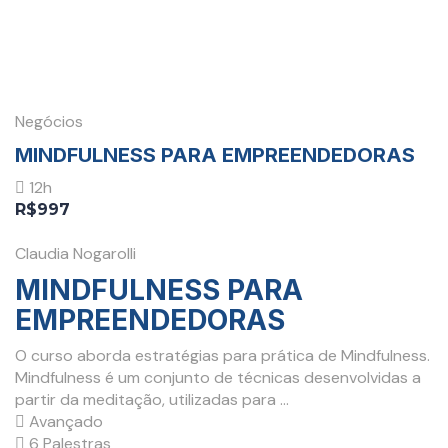
Negócios
MINDFULNESS PARA EMPREENDEDORAS
12h
R$997
Claudia Nogarolli
MINDFULNESS PARA
EMPREENDEDORAS
O curso aborda estratégias para prática de Mindfulness.
Mindfulness é um conjunto de técnicas desenvolvidas a
partir da meditação, utilizadas para ...
Avançado
6 Palestras