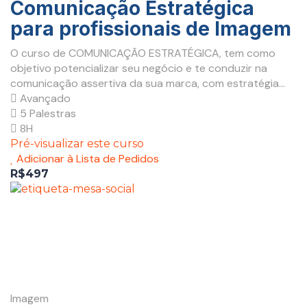
Comunicação Estratégica
para profissionais de Imagem
O curso de COMUNICAÇÃO ESTRATÉGICA, tem como
objetivo potencializar seu negócio e te conduzir na
comunicação assertiva da sua marca, com estratégia...
Avançado
5 Palestras
8H
Pré-visualizar este curso
Adicionar à Lista de Pedidos
R$497
Imagem