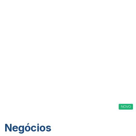
NOVO
Negócios