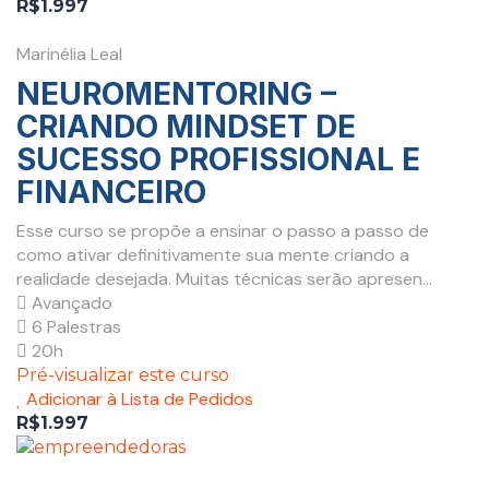
R$1.997
Marinélia Leal
NEUROMENTORING –
CRIANDO MINDSET DE
SUCESSO PROFISSIONAL E
FINANCEIRO
Esse curso se propõe a ensinar o passo a passo de
como ativar definitivamente sua mente criando a
realidade desejada. Muitas técnicas serão apresen...
Avançado
6 Palestras
20h
Pré-visualizar este curso
Adicionar à Lista de Pedidos
R$1.997