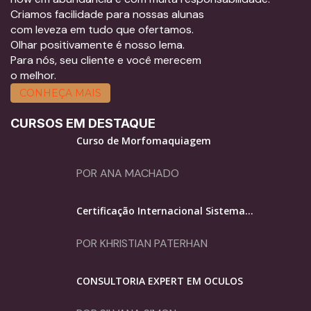
Criamos facilidade para nossas alunas
com leveza em tudo que ofertamos.
Olhar positivamente é nosso lema.
Para nós, seu cliente e você merecem
o melhor.
CONHEÇA MAIS
CURSOS EM DESTAQUE
Curso de Morfomaquiagem
POR ANA MACHADO
Certificação Internacional Sistema...
POR KHRISTIAN PATERHAN
CONSULTORIA EXPERT EM ÓCULOS