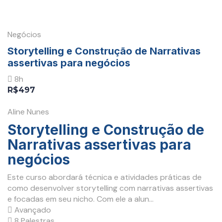
Negócios
Storytelling e Construção de Narrativas
assertivas para negócios
8h
R$497
Aline Nunes
Storytelling e Construção de
Narrativas assertivas para
negócios
Este curso abordará técnica e atividades práticas de
como desenvolver storytelling com narrativas assertivas
e focadas em seu nicho. Com ele a alun...
Avançado
8 Palestras