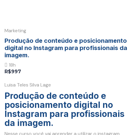
Marketing
Produção de conteúdo e posicionamento
digital no Instagram para profissionais da
imagem.
18h
R$997
Luisa Teles Silva Lage
Produção de conteúdo e
posicionamento digital no
Instagram para profissionais
da imagem.
Nesse curso você vai aprender a utilizar o instagram