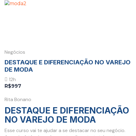
Negócios
DESTAQUE E DIFERENCIAÇÃO NO VAREJO
DE MODA
12h
R$997
Rita Bonano
DESTAQUE E DIFERENCIAÇÃO
NO VAREJO DE MODA
Esse curso vai te ajudar a se destacar no seu negócio.