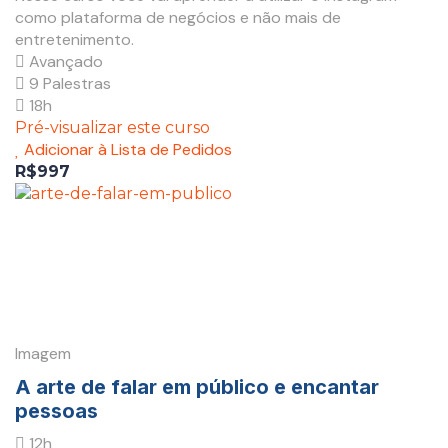
como plataforma de negócios e não mais de
entretenimento.
Avançado
9 Palestras
18h
Pré-visualizar este curso
Adicionar à Lista de Pedidos
R$997
Imagem
A arte de falar em público e encantar
pessoas
12h