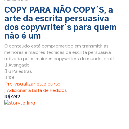
COPY PARA NÃO COPY´S, a
arte da escrita persuasiva
dos copywriter´s para quem
não é um
O conteúdo está comprometido em transmitir as
melhores e maiores técnicas da escrita persuasiva
utilizada pelos maiores copywriters do mundo, profi...
Avançado
6 Palestras
10h
Pré-visualizar este curso
Adicionar à Lista de Pedidos
R$497