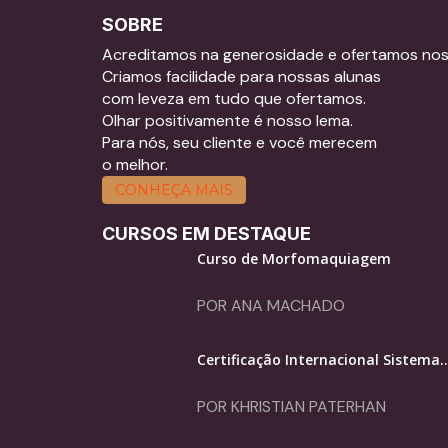
SOBRE
Acreditamos na generosidade e ofertamos no
Criamos facilidade para nossas alunas
com leveza em tudo que ofertamos.
Olhar positivamente é nosso lema.
Para nós, seu cliente e você merecem
o melhor.
CONHEÇA MAIS
CURSOS EM DESTAQUE
Curso de Morfomaquiagem
POR ANA MACHADO
Certificação Internacional Sistema..
POR KHRISTIAN PATERHAN