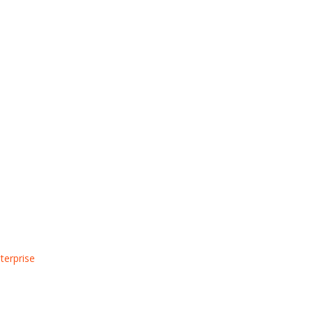
terprise