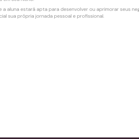
e a aluna estará apta para desenvolver ou aprimorar seus n
cial sua própria jornada pessoal e profissional.