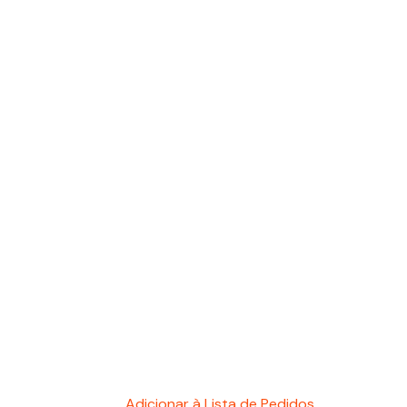
Adicionar à Lista de Pedidos