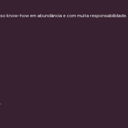
sso know-how em abundância e com muita responsabilidade.
.