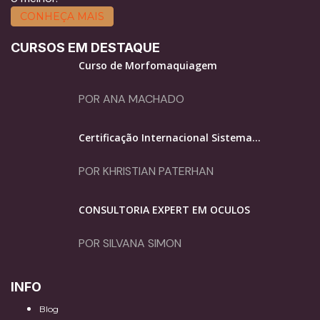
CONHEÇA MAIS
CURSOS EM DESTAQUE
Curso de Morfomaquiagem
POR ANA MACHADO
Certificação Internacional Sistema...
POR KHRISTIAN PATERHAN
CONSULTORIA EXPERT EM ÓCULOS
POR SILVANA SIMON
INFO
Blog