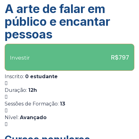
A arte de falar em
público e encantar
pessoas
R$797
Investir
Inscrito
:
0 estudante
Duração
:
12h
Sessões de Formação
:
13
Nível
:
Avançado