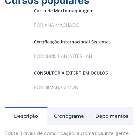
Cursos populares
Curso de Morfomaquiagem
POR ANA MACHADO
Certificação Internacional Sistema...
POR KHRISTIAN PATERHAN
CONSULTORIA EXPERT EM ÓCULOS
POR SILVANA SIMON
Descrição
Cronograma
Depoimentos
Existe 3 níveis de comunicação: automática, inteligente,