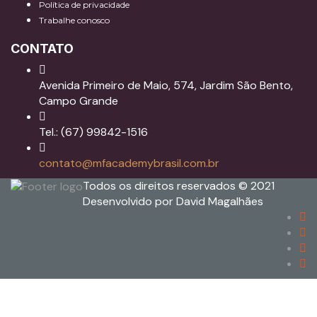
Política de privacidade
Trabalhe conosco
CONTATO
Avenida Primeiro de Maio, 574, Jardim São Bento,
Campo Grande
Tel.: (67) 99842-1516
contato@mfacademybrasil.com.br
Todos os direitos reservados © 2021
Desenvolvido por David Magalhães
Sign In