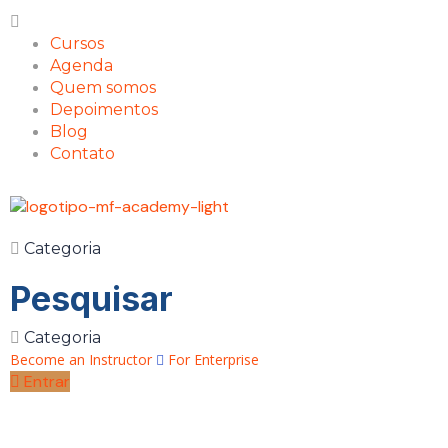
Cursos
Agenda
Quem somos
Depoimentos
Blog
Contato
Categoria
Pesquisar
Categoria
Become an Instructor
For Enterprise
Entrar