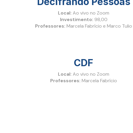
Decifrando Pessoas
Local:
Ao vivo no Zoom
Investimento:
98,00
Professores:
Marcela Fabrício e Marco Tulio
CDF
Local:
Ao vivo no Zoom
Professores:
Marcela Fabrício