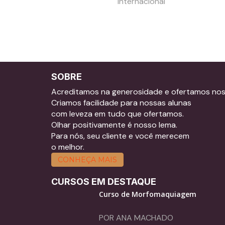
Internacional
SOBRE
Acreditamos na generosidade e ofertamos no
Criamos facilidade para nossas alunas
com leveza em tudo que ofertamos.
Olhar positivamente é nosso lema.
Para nós, seu cliente e você merecem
o melhor.
CONHEÇA MAIS
CURSOS EM DESTAQUE
Curso de Morfomaquiagem
POR ANA MACHADO