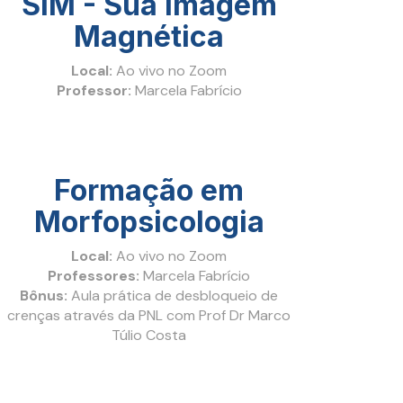
SIM - Sua Imagem
Magnética
Local:
Ao vivo no Zoom
Professor:
Marcela Fabrício
Formação em
Morfopsicologia
Local:
Ao vivo no Zoom
Professores:
Marcela Fabrício
Bônus:
Aula prática de desbloqueio de
crenças através da PNL com Prof Dr Marco
Túlio Costa