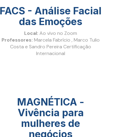
FACS - Análise Facial
das Emoções
Local:
Ao vivo no Zoom
Professores:
Marcela Fabrício , Marco Tulio
Costa e Sandro Pereira Certificação
Internacional
MAGNÉTICA -
Vivência para
mulheres de
negócios