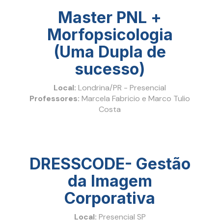
Master PNL +
Morfopsicologia
(Uma Dupla de
sucesso)
Local:
Londrina/PR - Presencial
Professores:
Marcela Fabricio e Marco Tulio
Costa
DRESSCODE- Gestão
da Imagem
Corporativa
Local:
Presencial SP