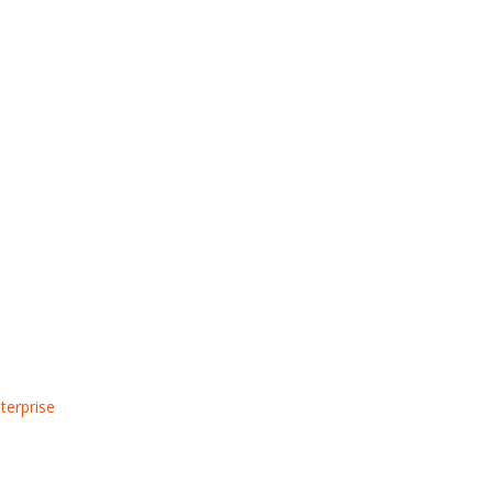
terprise