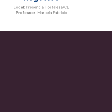
Local:
Presencial Fortaleza/CE
Professor:
Marcela Fabrício