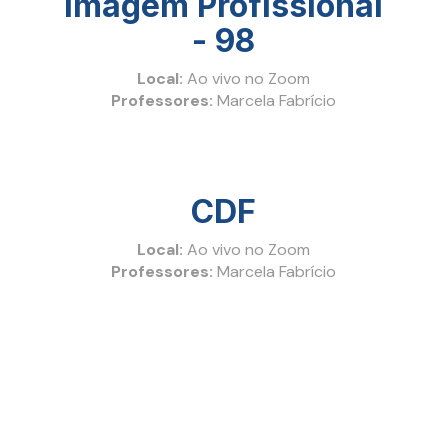
Imagem Profissional
- 98
Local:
Ao vivo no Zoom
Professores:
Marcela Fabrício
CDF
Local:
Ao vivo no Zoom
Professores:
Marcela Fabrício