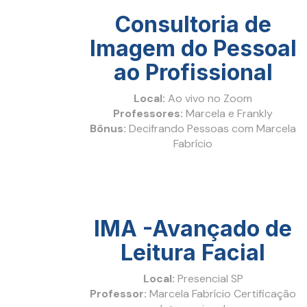
Consultoria de
Imagem do Pessoal
ao Profissional
Local:
Ao vivo no Zoom
Professores:
Marcela e Frankly
Bônus:
Decifrando Pessoas com Marcela
Fabrício
IMA -Avançado de
Leitura Facial
Local:
Presencial SP
Professor:
Marcela Fabrício Certificação