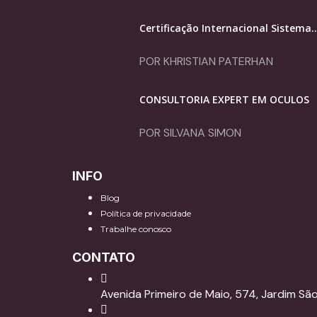
Certificação Internacional Sistema..
POR KHRISTIAN PATERHAN
CONSULTORIA EXPERT EM ÓCULOS
POR SILVANA SIMON
INFO
Blog
Política de privacidade
Trabalhe conosco
CONTATO
Avenida Primeiro de Maio, 574, Jardim S