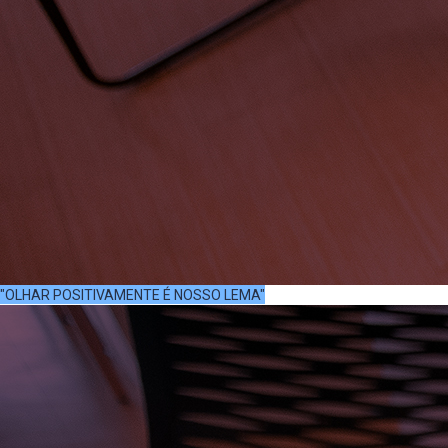
"OLHAR POSITIVAMENTE É NOSSO LEMA"