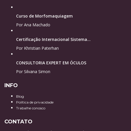
Curso de Morfomaquiagem
Por Ana Machado
Certificação Internacional Sistema...
Por Khristian Paterhan
CONSULTORIA EXPERT EM ÓCULOS
Por Silvana Simon
INFO
Blog
Política de privacidade
Trabalhe conosco
CONTATO