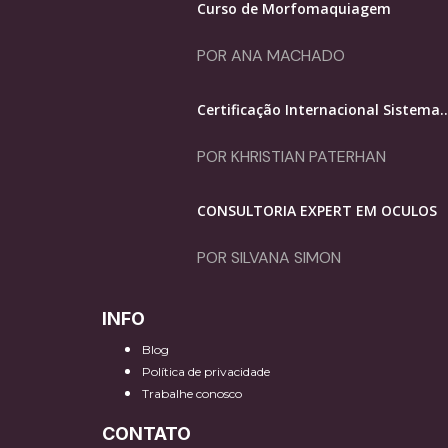
Curso de Morfomaquiagem
POR ANA MACHADO
Certificação Internacional Sistema..
POR KHRISTIAN PATERHAN
CONSULTORIA EXPERT EM ÓCULOS
POR SILVANA SIMON
INFO
Blog
Política de privacidade
Trabalhe conosco
CONTATO