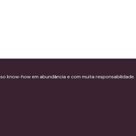
sso know-how em abundância e com muita responsabilidade.