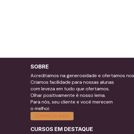
SOBRE
Acreditamos na generosidade e ofertamos no
Criamos facilidade para nossas alunas
com leveza em tudo que ofertamos.
Olhar positivamente é nosso lema.
Para nós, seu cliente e você merecem
o melhor.
CONHEÇA MAIS
CURSOS EM DESTAQUE