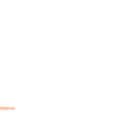
terprise