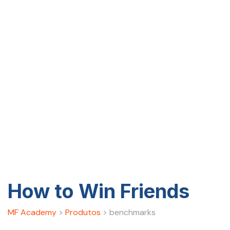
How to Win Friends
MF Academy
>
Produtos
>
benchmarks