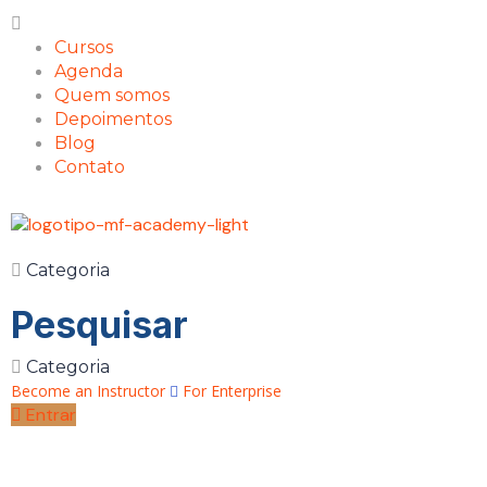
Cursos
Agenda
Quem somos
Depoimentos
Blog
Contato
Categoria
Pesquisar
Categoria
Become an Instructor
For Enterprise
Entrar