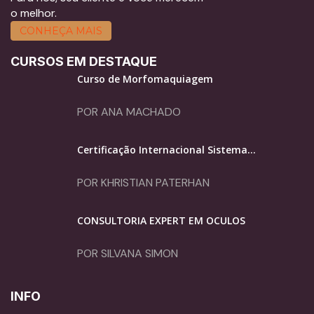
o melhor.
CONHEÇA MAIS
CURSOS EM DESTAQUE
Curso de Morfomaquiagem
POR ANA MACHADO
Certificação Internacional Sistema...
POR KHRISTIAN PATERHAN
CONSULTORIA EXPERT EM ÓCULOS
POR SILVANA SIMON
INFO