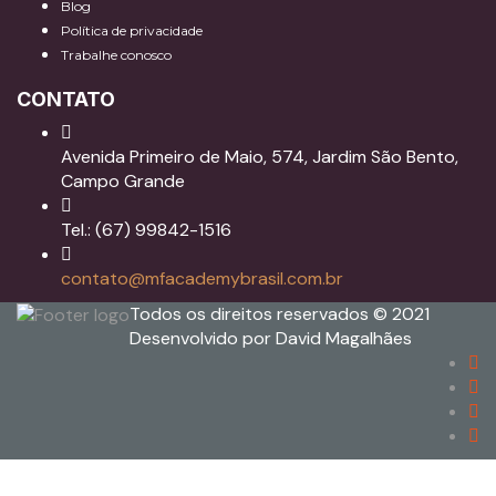
Blog
Política de privacidade
Trabalhe conosco
CONTATO
Avenida Primeiro de Maio, 574, Jardim São Bento,
Campo Grande
Tel.: (67) 99842-1516
contato@mfacademybrasil.com.br
Todos os direitos reservados © 2021
Desenvolvido por David Magalhães
Sign In