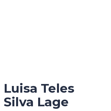
Luisa Teles
Silva Lage