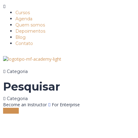
Cursos
Agenda
Quem somos
Depoimentos
Blog
Contato
Categoria
Pesquisar
Categoria
Become an Instructor
For Enterprise
Entrar