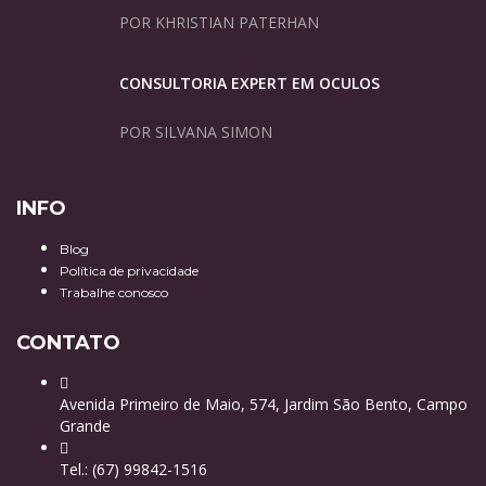
POR KHRISTIAN PATERHAN
CONSULTORIA EXPERT EM ÓCULOS
POR SILVANA SIMON
INFO
Blog
Política de privacidade
Trabalhe conosco
CONTATO
Avenida Primeiro de Maio, 574, Jardim São Bento, Campo
Grande
Tel.: (67) 99842-1516