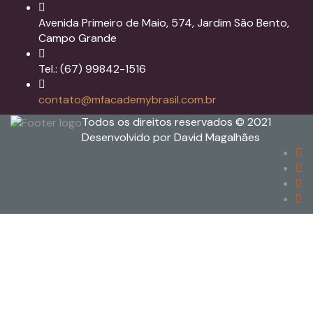
Avenida Primeiro de Maio, 574, Jardim São Bento,
Campo Grande
Tel.: (67) 99842-1516
contato@mfacademybrasil.com.br
Todos os direitos reservados © 2021
Desenvolvido por David Magalhães
Sign In