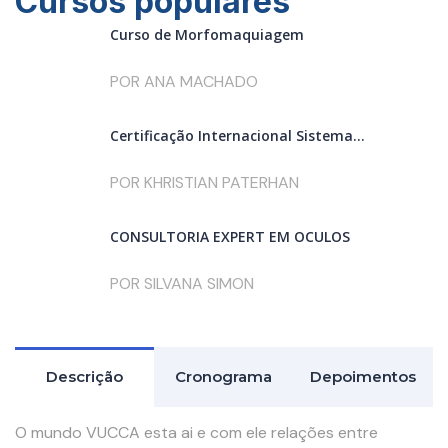
Cursos populares
Curso de Morfomaquiagem
POR ANA MACHADO
Certificação Internacional Sistema...
POR KHRISTIAN PATERHAN
CONSULTORIA EXPERT EM ÓCULOS
POR SILVANA SIMON
Descrição
Cronograma
Depoimentos
O mundo VUCCA esta ai e com ele relações entre