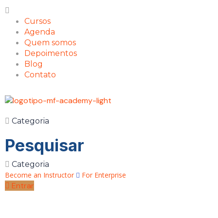
Cursos
Agenda
Quem somos
Depoimentos
Blog
Contato
Categoria
Pesquisar
Categoria
Become an Instructor
For Enterprise
Entrar