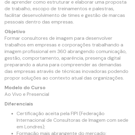
de aprender como estruturar e elaborar uma proposta
de trabalho, escopo de treinamentos e palestras,
facilitar desenvolvimento de times e gestão de marcas
pessoais dentro das empresas.
Objetivo
Formar consultores de imagem para desenvolver
trabalhos em empresas e corporações trabalhando a
imagem profissional em 360 abrangendo comunicação,
gestão, comportamento, aparência, presença digital
preparando a aluna para compreender as demandas
das empresas através de técnicas inovadoras podendo
propor soluções ao contexto atual das organizações.
Modelo do Curso
Ao Vivo e Presencial
Diferenciais
Certificação aceita pela FIPI (Federação
Internacional de Consultoras de Imagem com sede
em Londres);
Formação mais abrangente do mercado;