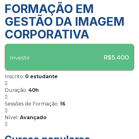
FORMAÇÃO EM
GESTÃO DA IMAGEM
CORPORATIVA
R$5.400
Investir
Inscrito
:
0 estudante
Duração
:
40h
Sessões de Formação
:
16
Nível
:
Avançado