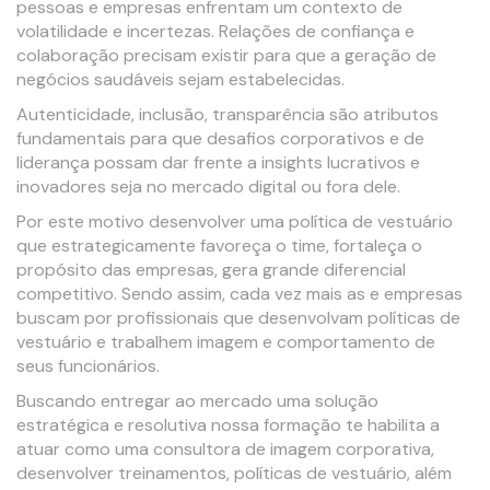
pessoas e empresas enfrentam um contexto de
volatilidade e incertezas. Relações de confiança e
colaboração precisam existir para que a geração de
negócios saudáveis sejam estabelecidas.
Autenticidade, inclusão, transparência são atributos
fundamentais para que desafios corporativos e de
liderança possam dar frente a insights lucrativos e
inovadores seja no mercado digital ou fora dele.
Por este motivo desenvolver uma política de vestuário
que estrategicamente favoreça o time, fortaleça o
propósito das empresas, gera grande diferencial
competitivo. Sendo assim, cada vez mais as e empresas
buscam por profissionais que desenvolvam políticas de
vestuário e trabalhem imagem e comportamento de
seus funcionários.
Buscando entregar ao mercado uma solução
estratégica e resolutiva nossa formação te habilita a
atuar como uma consultora de imagem corporativa,
desenvolver treinamentos, políticas de vestuário, além