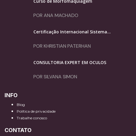
Curso de Morfomaquiagem
POR ANA MACHADO
Certificação Internacional Sistema...
POR KHRISTIAN PATERHAN
CONSULTORIA EXPERT EM ÓCULOS
POR SILVANA SIMON
INFO
Blog
Política de privacidade
Trabalhe conosco
CONTATO