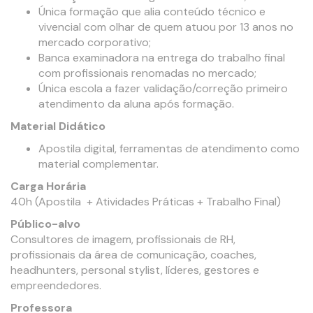
Única formação que alia conteúdo técnico e
vivencial com olhar de quem atuou por 13 anos no
mercado corporativo;
Banca examinadora na entrega do trabalho final
com profissionais renomadas no mercado;
Única escola a fazer validação/correção primeiro
atendimento da aluna após formação.
Material Didático
Apostila digital, ferramentas de atendimento como
material complementar.
Carga Horária
40h (Apostila + Atividades Práticas + Trabalho Final)
Público-alvo
Consultores de imagem, profissionais de RH,
profissionais da área de comunicação, coaches,
headhunters, personal stylist, líderes, gestores e
empreendedores.
Professora