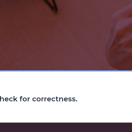
heck for correctness.