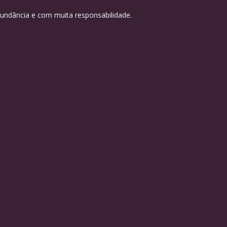
ndância e com muita responsabilidade.