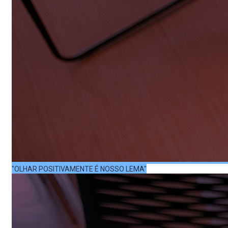
"OLHAR POSITIVAMENTE É NOSSO LEMA"